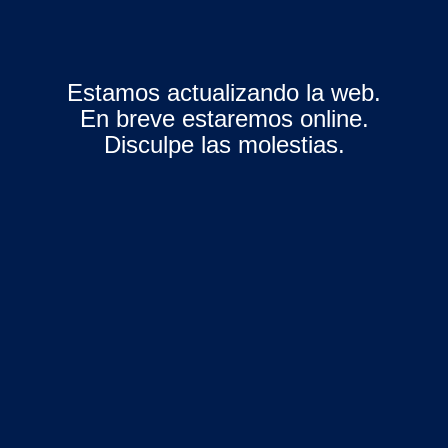
Estamos actualizando la web.
En breve estaremos online.
Disculpe las molestias.